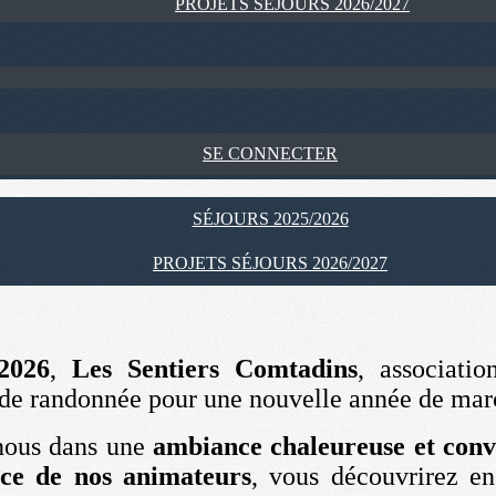
PROJETS SÉJOURS 2026/2027
SE CONNECTER
SÉJOURS 2025/2026
PROJETS SÉJOURS 2026/2027
2026
,
Les Sentiers Comtadins
, associati
 de randonnée pour une nouvelle année de marc
nous dans une
ambiance chaleureuse et conv
ce de nos animateurs
, vous découvrirez en