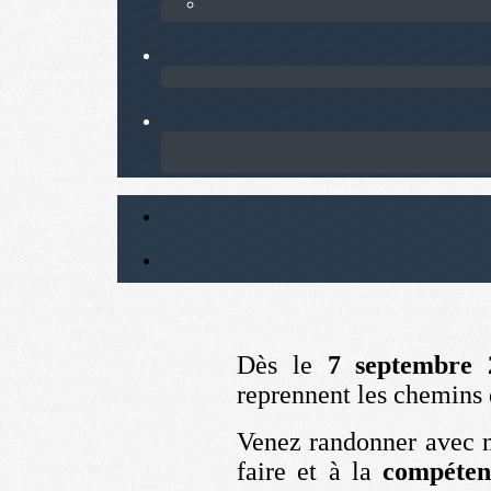
Dès le
7 septembre 
reprennent les chemins
Venez randonner avec 
faire et à la
compéten