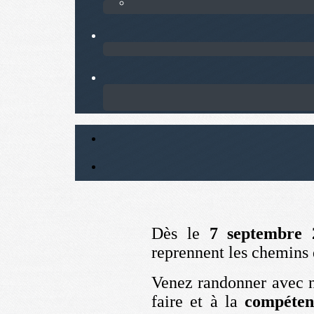
Dès le
7 septembre 
reprennent les chemins
Venez randonner avec 
faire et à la
compéten