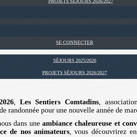
PROJETS SÉJOURS 2026/2027
SE CONNECTER
SÉJOURS 2025/2026
PROJETS SÉJOURS 2026/2027
2026
,
Les Sentiers Comtadins
, associati
 de randonnée pour une nouvelle année de marc
nous dans une
ambiance chaleureuse et conv
ce de nos animateurs
, vous découvrirez en