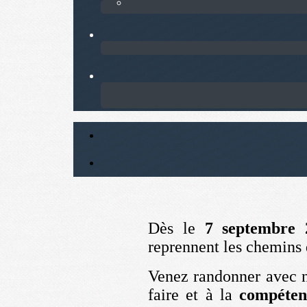
Dès le
7 septembre 
reprennent les chemins
Venez randonner avec 
faire et à la
compéten