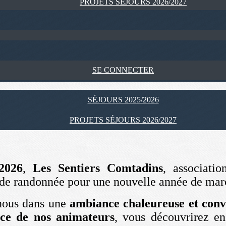
PROJETS SÉJOURS 2026/2027
SE CONNECTER
SÉJOURS 2025/2026
PROJETS SÉJOURS 2026/2027
2026
,
Les Sentiers Comtadins
, associati
 de randonnée pour une nouvelle année de marc
nous dans une
ambiance chaleureuse et conv
ce de nos animateurs
, vous découvrirez en