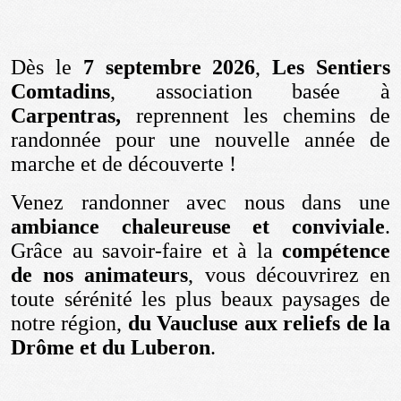
Dès le
7 septembre 2026
,
Les Sentiers
Comtadins
, association basée à
Carpentras,
reprennent les chemins de
randonnée pour une nouvelle année de
marche et de découverte !
Venez randonner avec nous dans une
ambiance chaleureuse et conviviale
.
Grâce au savoir-faire et à la
compétence
de nos animateurs
, vous découvrirez en
toute sérénité les plus beaux paysages de
notre région,
du Vaucluse aux reliefs de la
Drôme et du Luberon
.