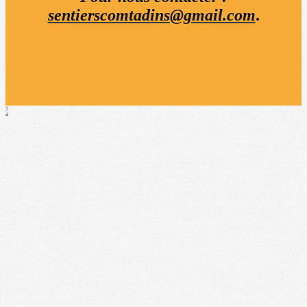
sentierscomtadins@gmail.com
.