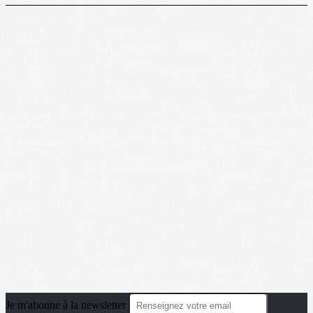
Je m'abonne à la newsletter