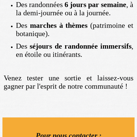
Des randonnées
6 jours par semaine
, à
la demi-journée ou à la journée.
Des
marches à thèmes
(patrimoine et
botanique).
Des
séjours de randonnée immersifs
,
en étoile ou itinérants.
Venez tester une sortie et laissez-vous
gagner par l'esprit de notre communauté !
Pour nous contacter :