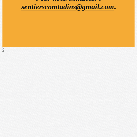
sentierscomtadins@gmail.com
.