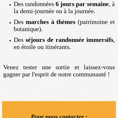
Des randonnées
6 jours par semaine
, à
la demi-journée ou à la journée.
Des
marches à thèmes
(patrimoine et
botanique).
Des
séjours de randonnée immersifs
,
en étoile ou itinérants.
Venez tester une sortie et laissez-vous
gagner par l'esprit de notre communauté !
Pour nous contacter :