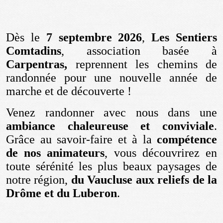
Dès le
7 septembre 2026
,
Les Sentiers
Comtadins
, association basée à
Carpentras,
reprennent les chemins de
randonnée pour une nouvelle année de
marche et de découverte !
Venez randonner avec nous dans une
ambiance chaleureuse et conviviale
.
Grâce au savoir-faire et à la
compétence
de nos animateurs
, vous découvrirez en
toute sérénité les plus beaux paysages de
notre région,
du Vaucluse aux reliefs de la
Drôme et du Luberon
.