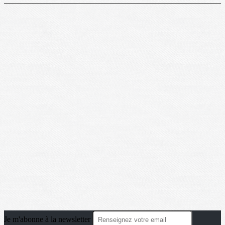
Je m'abonne à la newsletter