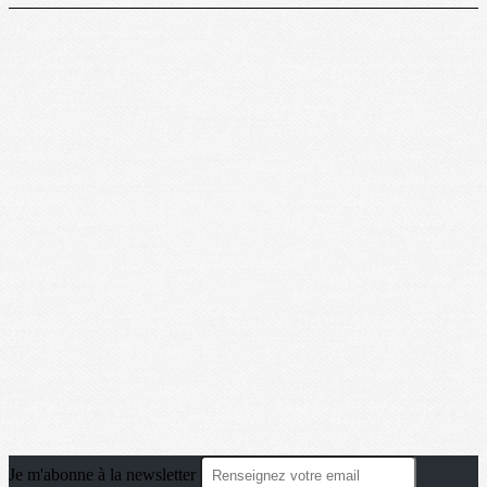
Je m'abonne à la newsletter