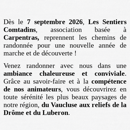
Dès le
7 septembre 2026
,
Les Sentiers
Comtadins
, association basée à
Carpentras,
reprennent les chemins de
randonnée pour une nouvelle année de
marche et de découverte !
Venez randonner avec nous dans une
ambiance chaleureuse et conviviale
.
Grâce au savoir-faire et à la
compétence
de nos animateurs
, vous découvrirez en
toute sérénité les plus beaux paysages de
notre région,
du Vaucluse aux reliefs de la
Drôme et du Luberon
.