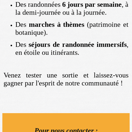
Des randonnées
6 jours par semaine
, à
la demi-journée ou à la journée.
Des
marches à thèmes
(patrimoine et
botanique).
Des
séjours de randonnée immersifs
,
en étoile ou itinérants.
Venez tester une sortie et laissez-vous
gagner par l'esprit de notre communauté !
Pour nous contacter :