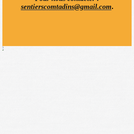
sentierscomtadins@gmail.com
.