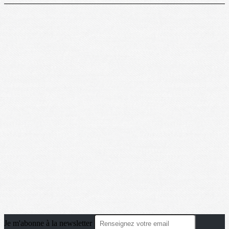
Je m'abonne à la newsletter