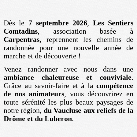
Dès le
7 septembre 2026
,
Les Sentiers
Comtadins
, association basée à
Carpentras,
reprennent les chemins de
randonnée pour une nouvelle année de
marche et de découverte !
Venez randonner avec nous dans une
ambiance chaleureuse et conviviale
.
Grâce au savoir-faire et à la
compétence
de nos animateurs
, vous découvrirez en
toute sérénité les plus beaux paysages de
notre région,
du Vaucluse aux reliefs de la
Drôme et du Luberon
.