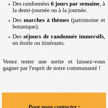
Des randonnées
6 jours par semaine
, à
la demi-journée ou à la journée.
Des
marches à thèmes
(patrimoine et
botanique).
Des
séjours de randonnée immersifs
,
en étoile ou itinérants.
Venez tester une sortie et laissez-vous
gagner par l'esprit de notre communauté !
Pour nous contacter :