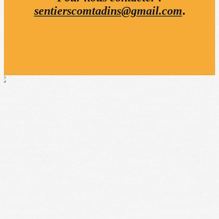
sentierscomtadins@gmail.com
.