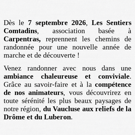
Dès le
7 septembre 2026
,
Les Sentiers
Comtadins
, association basée à
Carpentras,
reprennent les chemins de
randonnée pour une nouvelle année de
marche et de découverte !
Venez randonner avec nous dans une
ambiance chaleureuse et conviviale
.
Grâce au savoir-faire et à la
compétence
de nos animateurs
, vous découvrirez en
toute sérénité les plus beaux paysages de
notre région,
du Vaucluse aux reliefs de la
Drôme et du Luberon
.