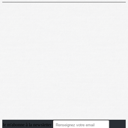
Je m'abonne à la newsletter