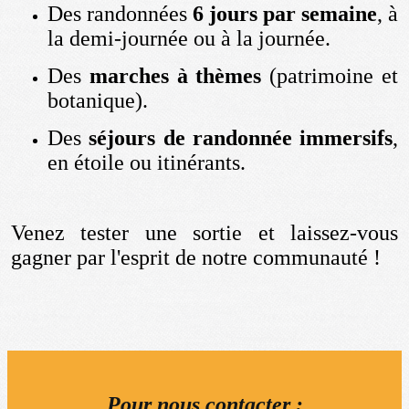
Des randonnées
6 jours par semaine
, à
la demi-journée ou à la journée.
Des
marches à thèmes
(patrimoine et
botanique).
Des
séjours de randonnée immersifs
,
en étoile ou itinérants.
Venez tester une sortie et laissez-vous
gagner par l'esprit de notre communauté !
Pour nous contacter :