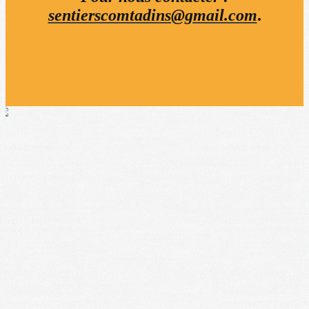
sentierscomtadins@gmail.com
.