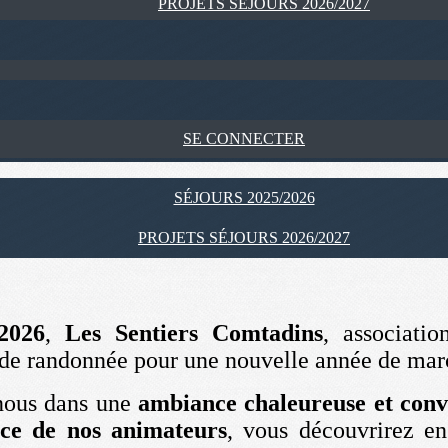
PROJETS SÉJOURS 2026/2027
SE CONNECTER
SÉJOURS 2025/2026
PROJETS SÉJOURS 2026/2027
2026
,
Les Sentiers Comtadins
, associati
 de randonnée pour une nouvelle année de marc
nous dans une
ambiance chaleureuse et conv
ce de nos animateurs
, vous découvrirez en