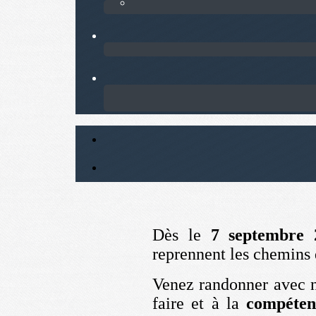
Dès le
7 septembre 
reprennent les chemins
Venez randonner avec 
faire et à la
compéten