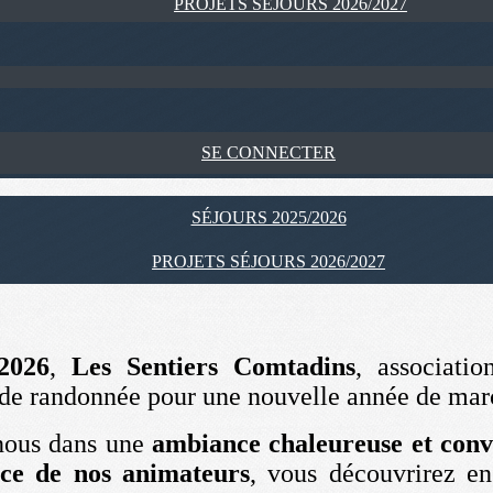
PROJETS SÉJOURS 2026/2027
SE CONNECTER
SÉJOURS 2025/2026
PROJETS SÉJOURS 2026/2027
2026
,
Les Sentiers Comtadins
, associati
 de randonnée pour une nouvelle année de marc
nous dans une
ambiance chaleureuse et conv
ce de nos animateurs
, vous découvrirez en