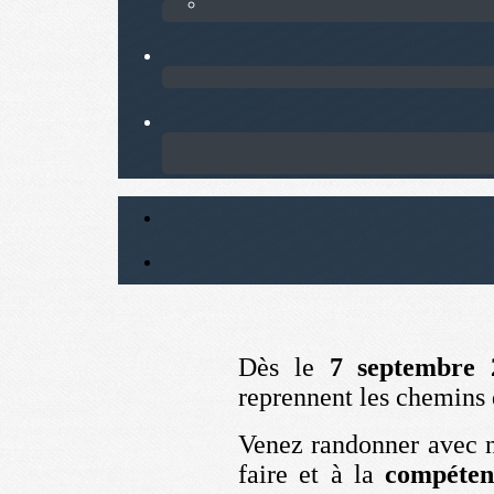
Dès le
7 septembre 
reprennent les chemins
Venez randonner avec 
faire et à la
compéten