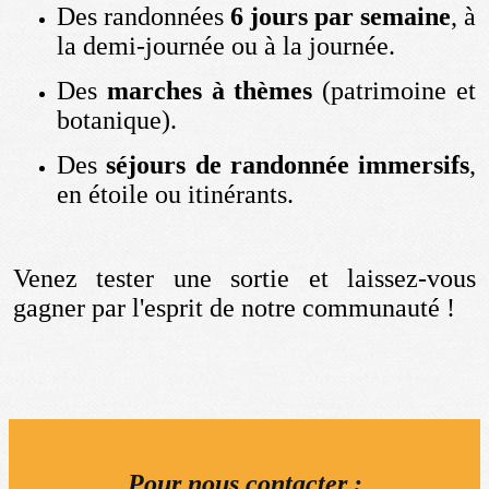
Des randonnées
6 jours par semaine
, à
la demi-journée ou à la journée.
Des
marches à thèmes
(patrimoine et
botanique).
Des
séjours de randonnée immersifs
,
en étoile ou itinérants.
Venez tester une sortie et laissez-vous
gagner par l'esprit de notre communauté !
Pour nous contacter :