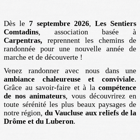
Dès le
7 septembre 2026
,
Les Sentiers
Comtadins
, association basée à
Carpentras,
reprennent les chemins de
randonnée pour une nouvelle année de
marche et de découverte !
Venez randonner avec nous dans une
ambiance chaleureuse et conviviale
.
Grâce au savoir-faire et à la
compétence
de nos animateurs
, vous découvrirez en
toute sérénité les plus beaux paysages de
notre région,
du Vaucluse aux reliefs de la
Drôme et du Luberon
.