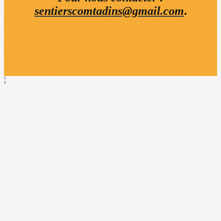
sentierscomtadins@gmail.com
.