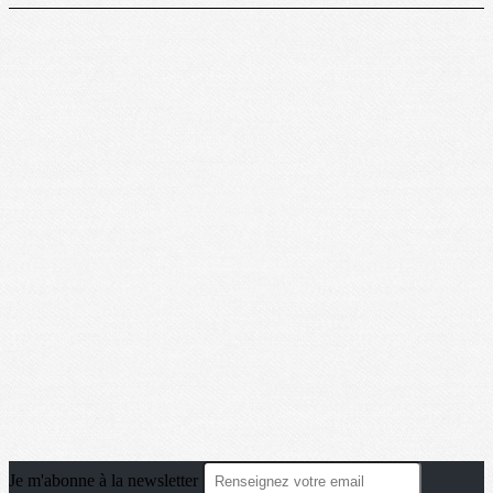
Je m'abonne à la newsletter