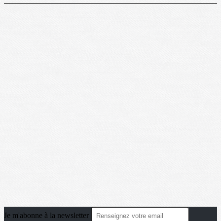
Je m'abonne à la newsletter