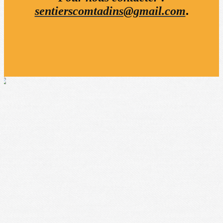
sentierscomtadins@gmail.com
.