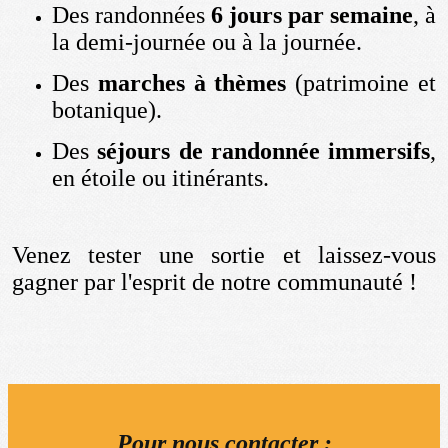
Des randonnées
6 jours par semaine
, à
la demi-journée ou à la journée.
Des
marches à thèmes
(patrimoine et
botanique).
Des
séjours de randonnée immersifs
,
en étoile ou itinérants.
Venez tester une sortie et laissez-vous
gagner par l'esprit de notre communauté !
Pour nous contacter :