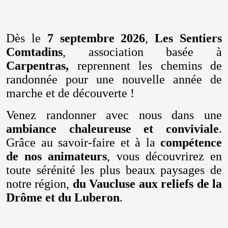
Dès le
7 septembre 2026
,
Les Sentiers
Comtadins
, association basée à
Carpentras,
reprennent les chemins de
randonnée pour une nouvelle année de
marche et de découverte !
Venez randonner avec nous dans une
ambiance chaleureuse et conviviale
.
Grâce au savoir-faire et à la
compétence
de nos animateurs
, vous découvrirez en
toute sérénité les plus beaux paysages de
notre région,
du Vaucluse aux reliefs de la
Drôme et du Luberon
.