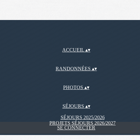
ACCUEIL
▴
▾
RANDONNÉES
▴
▾
PHOTOS
▴
▾
SÉJOURS
▴
▾
SÉJOURS 2025/2026
PROJETS SÉJOURS 2026/2027
SE CONNECTER